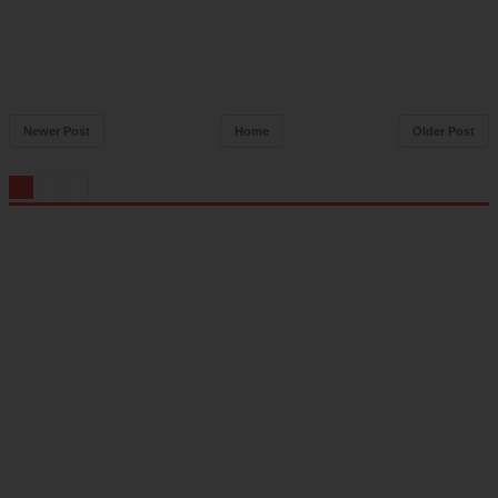
Newer Post
Home
Older Post