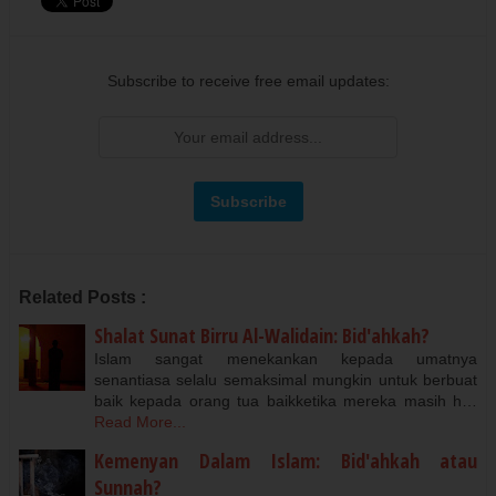
Subscribe to receive free email updates:
Related Posts :
Shalat Sunat Birru Al-Walidain: Bid'ahkah?
Islam sangat menekankan kepada umatnya
senantiasa selalu semaksimal mungkin untuk berbuat
baik kepada orang tua baikketika mereka masih h…
Read More...
Kemenyan Dalam Islam: Bid'ahkah atau
Sunnah?