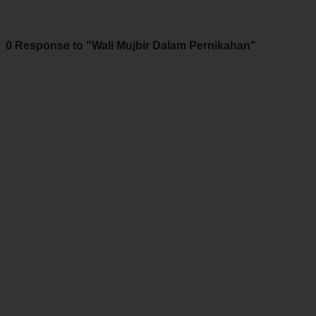
0 Response to "Wali Mujbir Dalam Pernikahan"