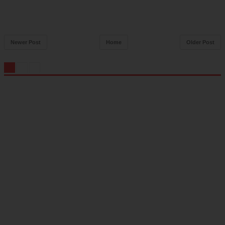
Newer Post
Home
Older Post