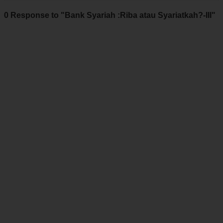
0 Response to "Bank Syariah :Riba atau Syariatkah?-III"