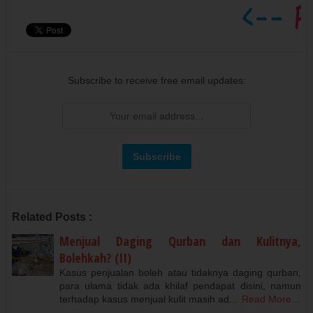
Subscribe to receive free email updates:
Related Posts :
Menjual Daging Qurban dan Kulitnya,
Bolehkah? (II)
Kasus penjualan boleh atau tidaknya daging qurban,
para ulama tidak ada khilaf pendapat disini, namun
terhadap kasus menjual kulit masih ad…
Read More...