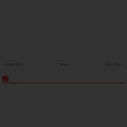
Newer Post
Home
Older Post