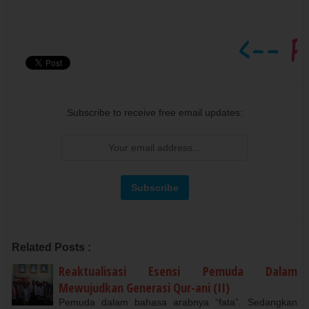
Subscribe to receive free email updates:
Related Posts :
Reaktualisasi Esensi Pemuda Dalam
Mewujudkan Generasi Qur-ani (II)
Pemuda dalam bahasa arabnya “fata”. Sedangkan