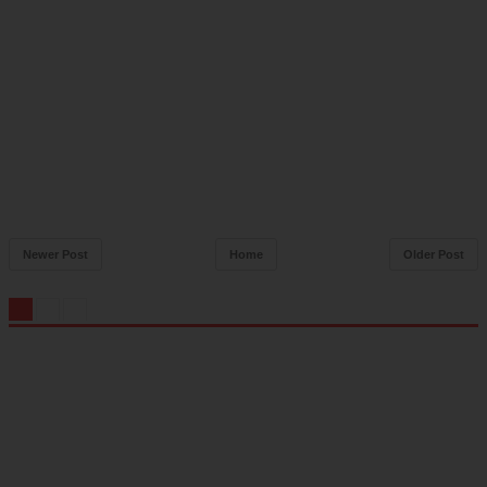
Newer Post
Home
Older Post