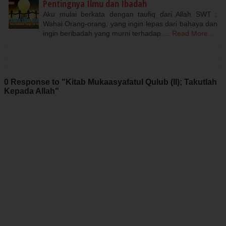
Pentingnya Ilmu dan Ibadah
Aku mulai berkata dengan taufiq dari Allah SWT :
Wahai Orang-orang, yang ingin lepas dari bahaya dan
ingin beribadah yang murni terhadap …
Read More...
0 Response to "Kitab Mukaasyafatul Qulub (II); Takutlah
Kepada Allah"