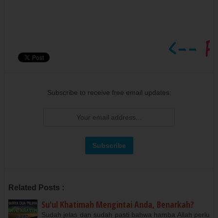
Subscribe to receive free email updates:
Related Posts :
Su'ul Khatimah Mengintai Anda, Benarkah?
Sudah jelas dan sudah pasti bahwa hamba Allah perlu