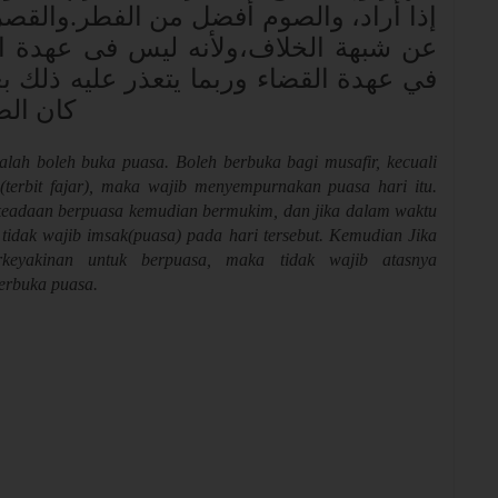
إذا أراد، والصوم أفضل من الفطر.والقصر
عن شبهة الخلاف،ولأنه ليس فى عهدة ال
في عهدة القضاء وربما يتعذر عليه ذلك بع
كان الص
dalah boleh buka puasa. Boleh berbuka bagi musafir, kecuali
 (terbit fajar), maka wajib menyempurnakan puasa hari itu.
m keadaan berpuasa kemudian bermukim, dan jika dalam waktu
tidak wajib imsak(puasa) pada hari tersebut. Kemudian Jika
keyakinan untuk berpuasa, maka tidak wajib atasnya
erbuka puasa.