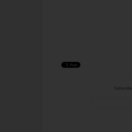
Subscribe