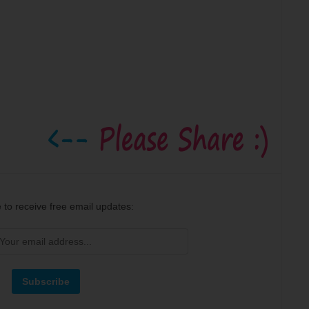
 to receive free email updates: