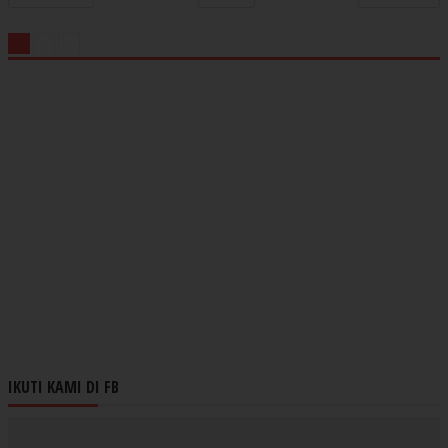
IKUTI KAMI DI FB