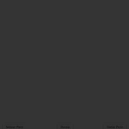
Newer Post
Home
Older Post