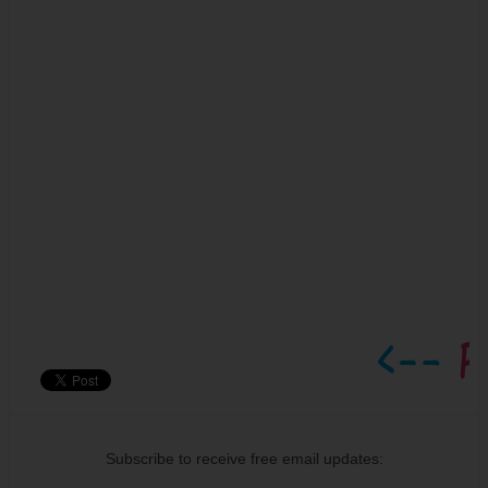
Subscribe to receive free email updates: