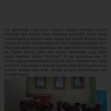
Era globalisasi yang terus bergulir dengan berbagai macam
teknologi dan inovasi baru, menuntut penduduk dunia untuk
harus bergerilya dengan sekuat tenaga dan selektif disegala aspek
kehidupan untuk membendung diri dari bergagai pengaruh nilai-
nilai yang negative yang sedang dan akan dilakoni di jagad raya
ini. Dalam hal ini salah satu elemen masyarakat yang harus
sangat berperan dalam “
berjihad”
di era globalisasi saat ini
adalah sang pemuda sebagai sosok
the leader of tomorrow
( sang
pemimpin masa depan). Banyak catatan senjarah mengukir peran
pemuda dengan tinta emas sebagai pelopor kemerdekaan dan
revolusi bangsa.