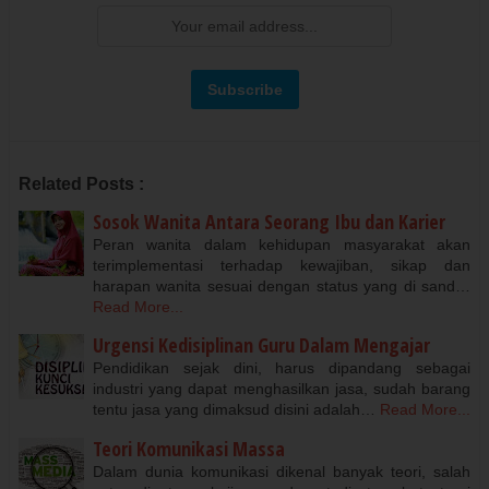
Related Posts :
Sosok Wanita Antara Seorang Ibu dan Karier
Peran wanita dalam kehidupan masyarakat akan
terimplementasi terhadap kewajiban, sikap dan
harapan wanita sesuai dengan status yang di sand…
Read More...
Urgensi Kedisiplinan Guru Dalam Mengajar
Pendidikan sejak dini, harus dipandang sebagai
industri yang dapat menghasilkan jasa, sudah barang
tentu jasa yang dimaksud disini adalah…
Read More...
Teori Komunikasi Massa
Dalam dunia komunikasi dikenal banyak teori, salah