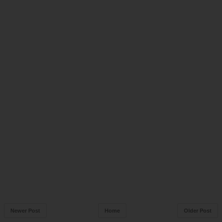
Newer Post
Home
Older Post