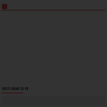
IKUTI KAMI DI FB