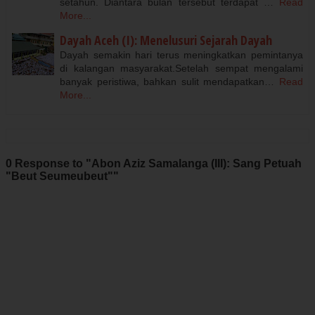
setahun. Diantara bulan tersebut terdapat …
Read
More...
Dayah Aceh (I): Menelusuri Sejarah Dayah
Dayah semakin hari terus meningkatkan pemintanya
di kalangan masyarakat.Setelah sempat mengalami
banyak peristiwa, bahkan sulit mendapatkan…
Read
More...
0 Response to "Abon Aziz Samalanga (III): Sang Petuah
"Beut Seumeubeut""