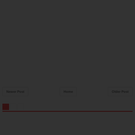
Newer Post
Home
Older Post