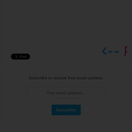
Subscribe to receive free email updates: