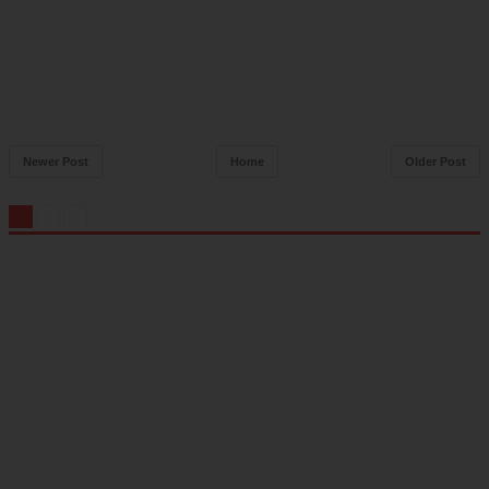
Newer Post
Home
Older Post