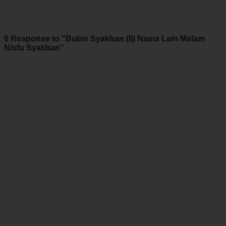
0 Response to "Bulan Syakban (II) Nama Lain Malam
Nisfu Syakban"