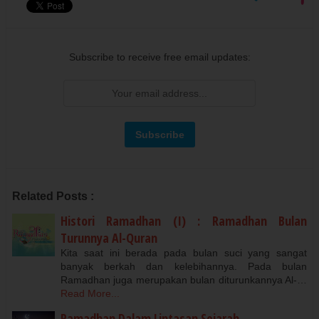
Subscribe to receive free email updates:
Related Posts :
Histori Ramadhan (I) : Ramadhan Bulan
Turunnya Al-Quran
Kita saat ini berada pada bulan suci yang sangat
banyak berkah dan kelebihannya. Pada bulan
Ramadhan juga merupakan bulan diturunkannya Al-…
Read More...
Ramadhan Dalam Lintasan Sejarah