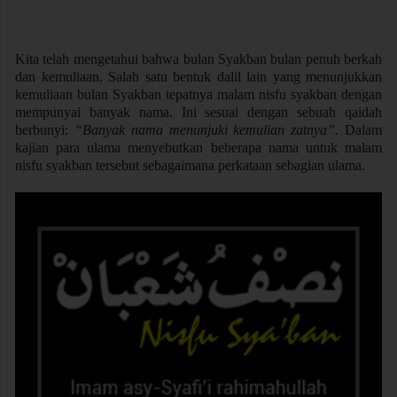
Kita telah mengetahui bahwa bulan Syakban bulan penuh berkah
dan kemuliaan. Salah satu bentuk dalil lain yang menunjukkan
kemuliaan bulan Syakban tepatnya malam nisfu syakban dengan
mempunyai banyak nama. Ini sesuai dengan sebuah qaidah
berbunyi:
“Banyak nama menunjuki kemulian zatnya”.
Dalam
kajian para ulama menyebutkan beberapa nama untuk malam
nisfu syakban tersebut sebagaimana perkataan sebagian ulama.