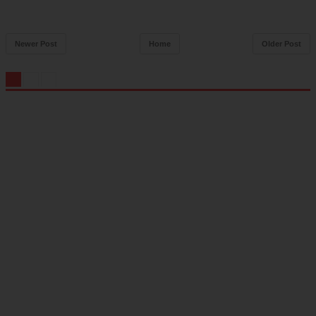
Newer Post
Home
Older Post