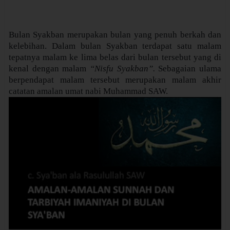
Bulan Syakban merupakan bulan yang penuh berkah dan
kelebihan. Dalam bulan Syakban terdapat satu malam
tepatnya malam ke lima belas dari bulan tersebut yang di
kenal dengan malam
“Nisfu Syakban”.
Sebagaian ulama
berpendapat malam tersebut merupakan malam akhir
catatan amalan umat nabi Muhammad SAW.