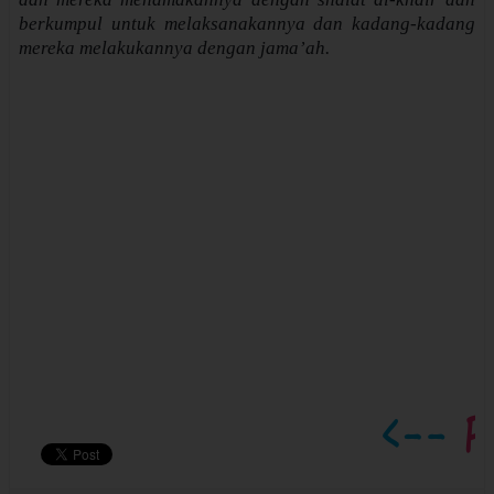
berkumpul untuk melaksanakannya dan kadang-kadang
mereka melakukannya dengan jama’ah.