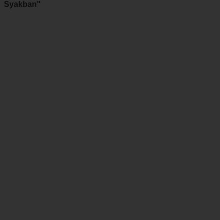
Syakban"