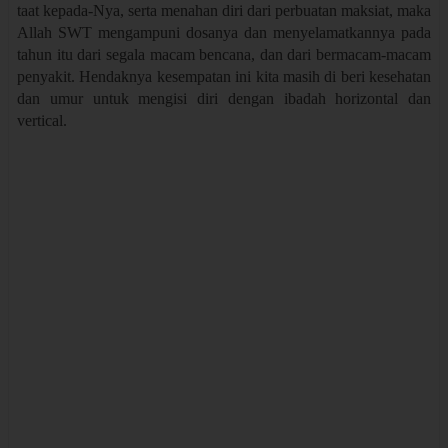
taat kepada-Nya, serta menahan diri dari perbuatan maksiat, maka
Allah SWT mengampuni dosanya dan menyelamatkannya pada
tahun itu dari segala macam bencana, dan dari bermacam-macam
penyakit. Hendaknya kesempatan ini kita masih di beri kesehatan
dan umur untuk mengisi diri dengan ibadah horizontal dan
vertical.