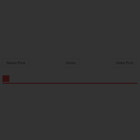
Newer Post
Home
Older Post