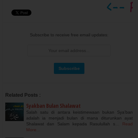
Subscribe to receive free email updates:
Related Posts :
Syakban Bulan Shalawat
Salah satu di antara keistimewaan bukan Sya’ban
adalah ia menjadi bulan di mana diturunkan ayat
Shalawat dan Salam kepada Rasulullah s…
Read
More...