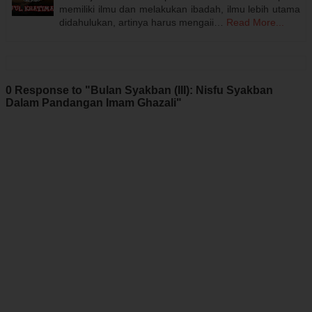
memiliki ilmu dan melakukan ibadah, ilmu lebih utama
didahulukan, artinya harus mengaii…
Read More...
0 Response to "Bulan Syakban (III): Nisfu Syakban
Dalam Pandangan Imam Ghazali"