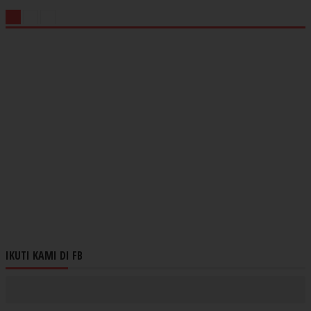
IKUTI KAMI DI FB