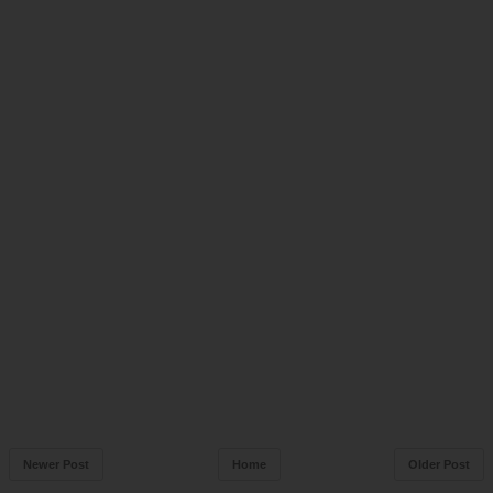
Newer Post
Home
Older Post