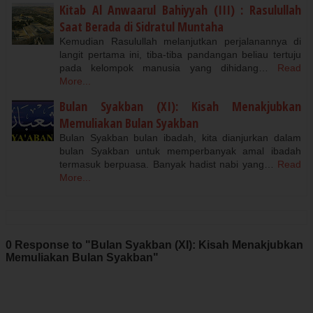
Kitab Al Anwaarul Bahiyyah (III) : Rasulullah
Saat Berada di Sidratul Muntaha
Kemudian Rasulullah melanjutkan perjalanannya di
langit pertama ini, tiba-tiba pandangan beliau tertuju
pada kelompok manusia yang dihidang…
Read
More...
Bulan Syakban (XI): Kisah Menakjubkan
Memuliakan Bulan Syakban
Bulan Syakban bulan ibadah, kita dianjurkan dalam
bulan Syakban untuk memperbanyak amal ibadah
termasuk berpuasa. Banyak hadist nabi yang…
Read
More...
0 Response to "Bulan Syakban (XI): Kisah Menakjubkan
Memuliakan Bulan Syakban"