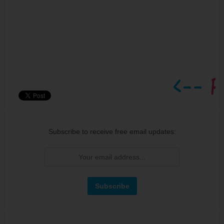
Subscribe to receive free email updates: