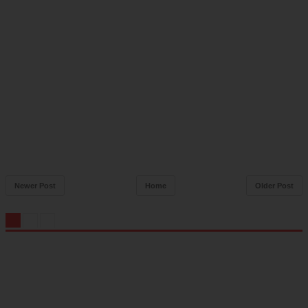
Newer Post
Home
Older Post