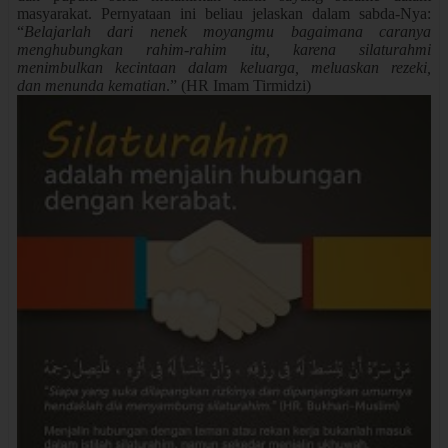
masyarakat. Pernyataan ini beliau jelaskan dalam sabda-Nya:
“
Belajarlah dari nenek moyangmu bagaimana caranya
menghubungkan rahim-rahim itu, karena silaturahmi
menimbulkan kecintaan dalam keluarga, meluaskan rezeki,
dan menunda kematian
.” (HR Imam Tirmidzi)