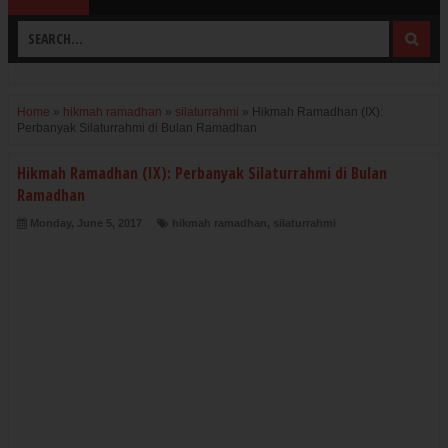
Home
»
hikmah ramadhan
»
silaturrahmi
»
Hikmah Ramadhan (IX):
Perbanyak Silaturrahmi di Bulan Ramadhan
Hikmah Ramadhan (IX): Perbanyak Silaturrahmi di Bulan
Ramadhan
Monday, June 5, 2017
hikmah ramadhan
,
silaturrahmi