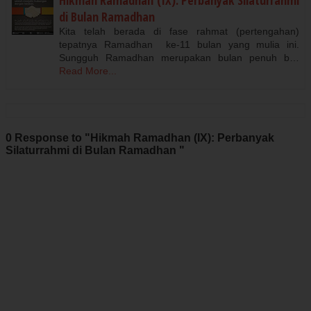
di Bulan Ramadhan
Kita telah berada di fase rahmat (pertengahan)
tepatnya Ramadhan ke-11 bulan yang mulia ini.
Sungguh Ramadhan merupakan bulan penuh b…
Read More...
0 Response to "Hikmah Ramadhan (IX): Perbanyak
Silaturrahmi di Bulan Ramadhan "