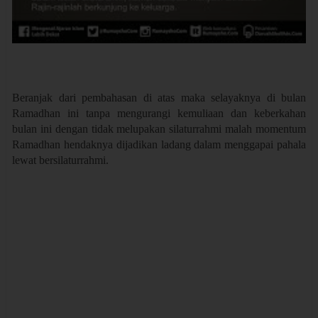
Beranjak dari pembahasan di atas maka selayaknya di bulan
Ramadhan ini tanpa mengurangi kemuliaan dan keberkahan
bulan ini dengan tidak melupakan silaturrahmi malah momentum
Ramadhan hendaknya dijadikan ladang dalam menggapai pahala
lewat bersilaturrahmi.