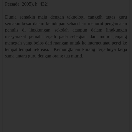
Persada, 2005), h. 432)
Dunia semakin maju dengan teknologi canggih tugas guru
semakin besar dalam kehidupan sehari-hari menurut pengamatan
penulis di lingkungan sekolah ataupun dalam lingkungan
masyarakat pernah terjadi pada sebagian dari murid jenjang
menegah yang bolos dari ruangan untuk ke internet atau pergi ke
tempat-tempat rekreasi. Kemungkinan kurang terjadinya kerja
sama antara
guru
dengan orang tua murid.