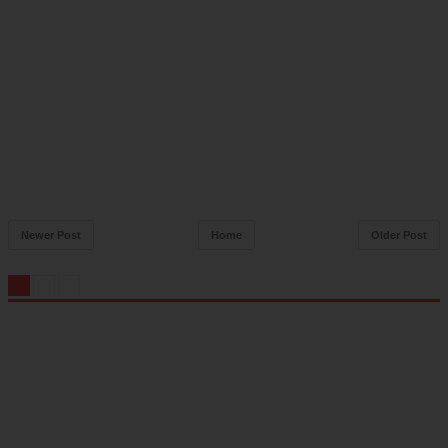
Newer Post
Home
Older Post