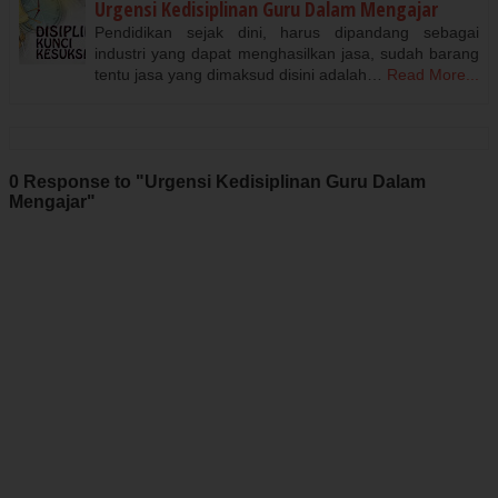
Urgensi Kedisiplinan Guru Dalam Mengajar
Pendidikan sejak dini, harus dipandang sebagai
industri yang dapat menghasilkan jasa, sudah barang
tentu jasa yang dimaksud disini adalah…
Read More...
0 Response to "Urgensi Kedisiplinan Guru Dalam
Mengajar"