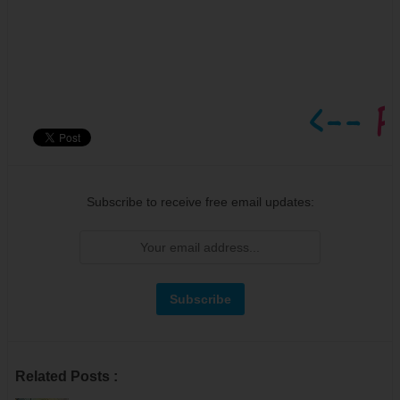
Subscribe to receive free email updates:
Related Posts :