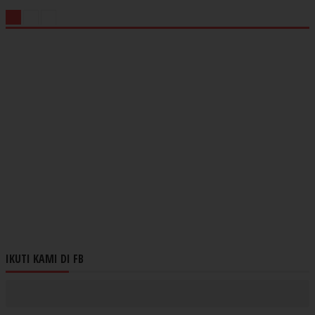
IKUTI KAMI DI FB