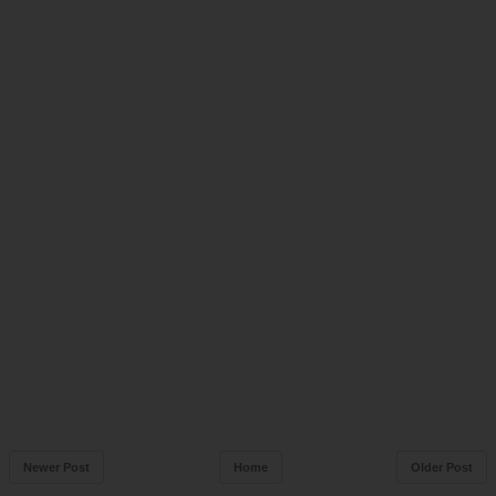
Newer Post
Home
Older Post