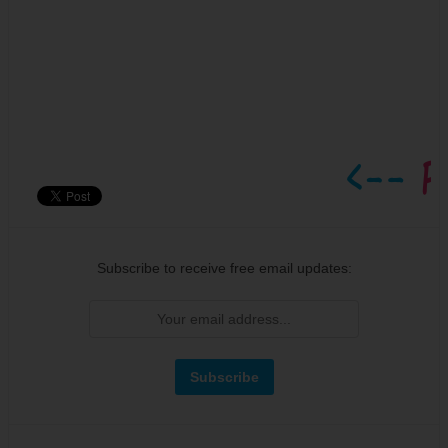
Subscribe to receive free email updates: