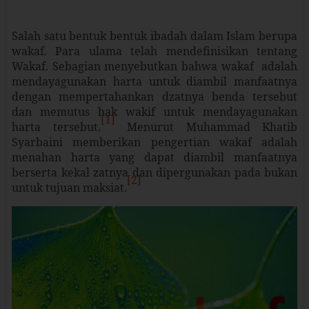
Salah satu bentuk bentuk ibadah dalam Islam berupa
wakaf. Para ulama telah mendefinisikan tentang
Wakaf. Sebagian menyebutkan bahwa wakaf adalah
mendayagunakan harta untuk diambil manfaatnya
dengan mempertahankan dzatnya benda tersebut
dan memutus hak wakif untuk mendayagunakan
[1]
harta tersebut.
Menurut Muhammad Khatib
Syarbaini memberikan pengertian wakaf adalah
menahan harta yang dapat diambil manfaatnya
berserta kekal zatnya dan dipergunakan pada bukan
[2]
untuk tujuan maksiat.