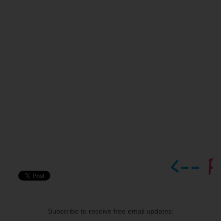
Subscribe to receive free email updates: