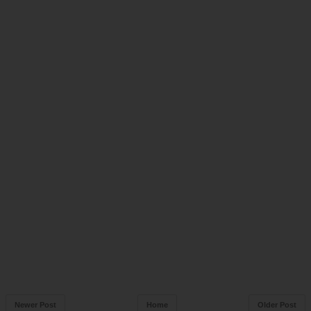
Newer Post
Home
Older Post