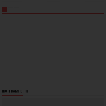
IKUTI KAMI DI FB