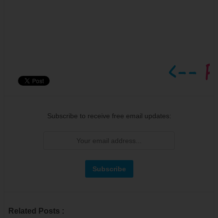
Subscribe to receive free email updates:
Related Posts :