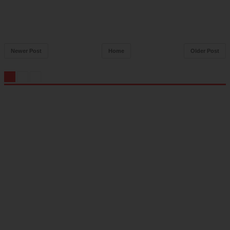
Newer Post
Home
Older Post