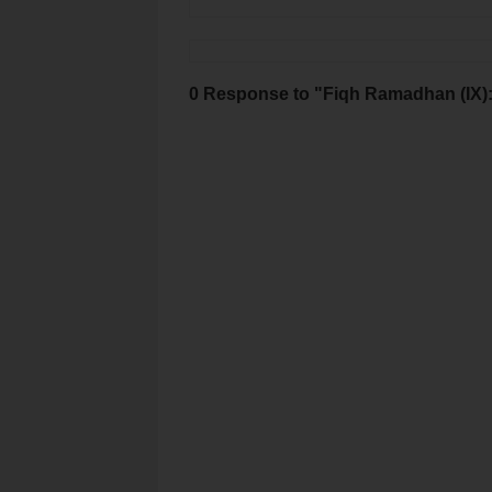
0 Response to "Fiqh Ramadhan (IX):