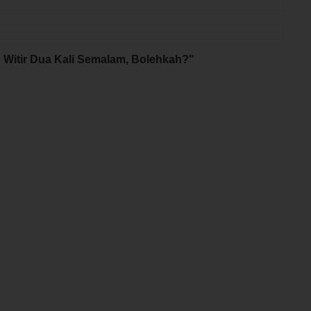
 Witir Dua Kali Semalam, Bolehkah?"